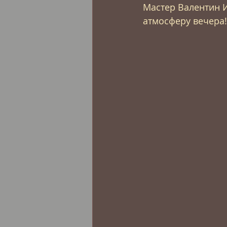
Мастер Валентин 
атмосферу вечера!