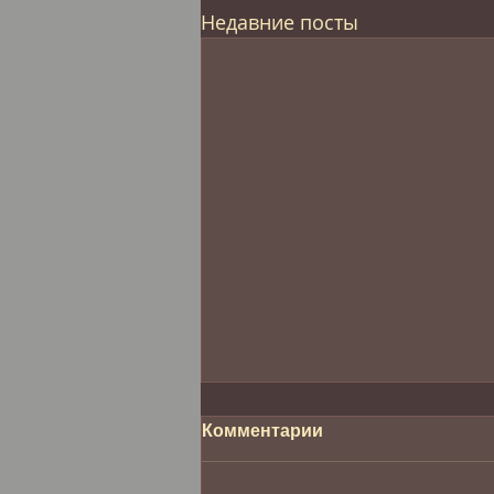
Недавние посты
Комментарии