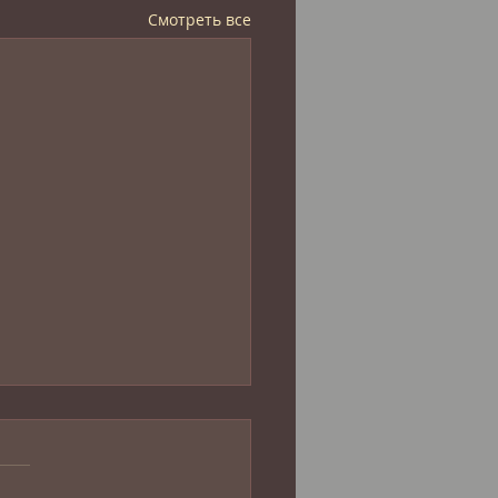
Смотреть все