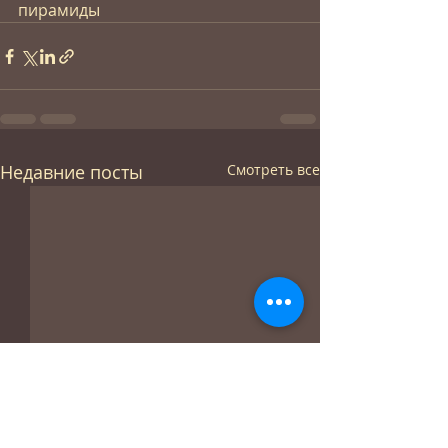
пирамиды
Недавние посты
Смотреть все