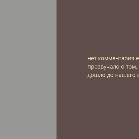
нет комментария е
прозвучало о том,
дошло до нашего 