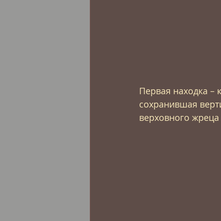
Первая находка – к
сохранившая верт
верховного жреца 